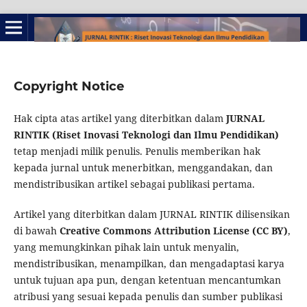
Copyright Notice
Hak cipta atas artikel yang diterbitkan dalam
JURNAL
RINTIK (Riset Inovasi Teknologi dan Ilmu Pendidikan)
tetap menjadi milik penulis. Penulis memberikan hak
kepada jurnal untuk menerbitkan, menggandakan, dan
mendistribusikan artikel sebagai publikasi pertama.
Artikel yang diterbitkan dalam JURNAL RINTIK dilisensikan
di bawah
Creative Commons Attribution License (CC BY)
,
yang memungkinkan pihak lain untuk menyalin,
mendistribusikan, menampilkan, dan mengadaptasi karya
untuk tujuan apa pun, dengan ketentuan mencantumkan
atribusi yang sesuai kepada penulis dan sumber publikasi