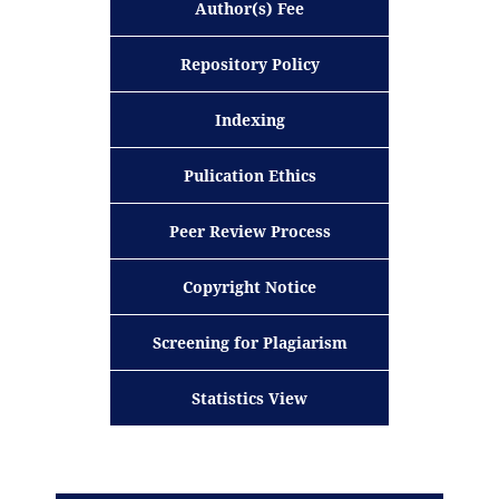
Author(s) Fee
Repository Policy
Indexing
Pulication Ethics
Peer Review Process
Copyright Notice
Screening for Plagiarism
Statistics View