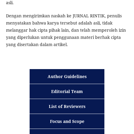
asli.
Dengan mengirimkan naskah ke JURNAL RINTIK, penulis
menyatakan bahwa karya tersebut adalah asli, tidak
melanggar hak cipta pihak lain, dan telah memperoleh izin
yang diperlukan untuk penggunaan materi berhak cipta
yang disertakan dalam artikel.
Author Guidelines
Editorial Team
List of Reviewers
Focus and Scope