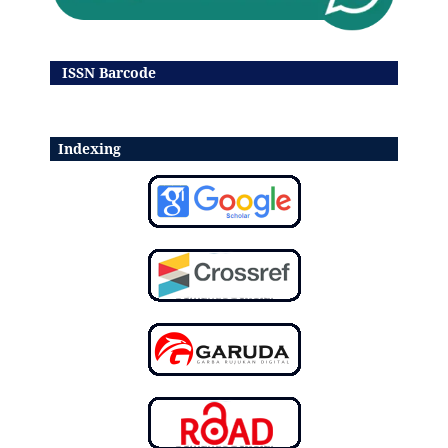
ISSN Barcode
Indexing