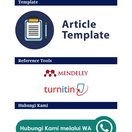
Template
Reference Tools
Hubungi Kami