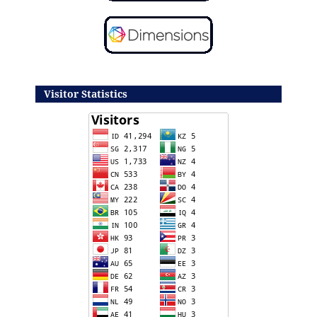
Visitor Statistics