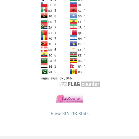
View RINTIK Stats