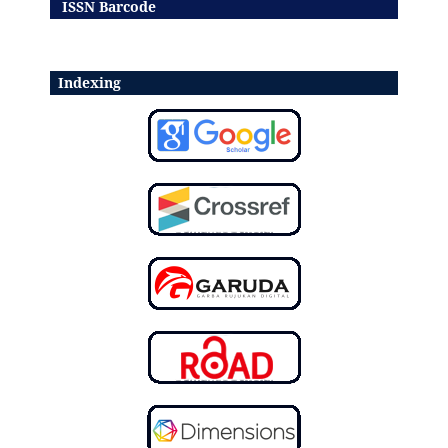
ISSN Barcode
Indexing