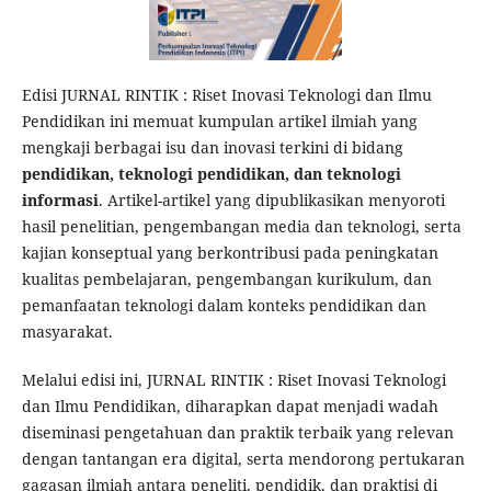
Edisi JURNAL RINTIK : Riset Inovasi Teknologi dan Ilmu
Pendidikan ini memuat kumpulan artikel ilmiah yang
mengkaji berbagai isu dan inovasi terkini di bidang
pendidikan, teknologi pendidikan, dan teknologi
informasi
. Artikel-artikel yang dipublikasikan menyoroti
hasil penelitian, pengembangan media dan teknologi, serta
kajian konseptual yang berkontribusi pada peningkatan
kualitas pembelajaran, pengembangan kurikulum, dan
pemanfaatan teknologi dalam konteks pendidikan dan
masyarakat.
Melalui edisi ini, JURNAL RINTIK : Riset Inovasi Teknologi
dan Ilmu Pendidikan, diharapkan dapat menjadi wadah
diseminasi pengetahuan dan praktik terbaik yang relevan
dengan tantangan era digital, serta mendorong pertukaran
gagasan ilmiah antara peneliti, pendidik, dan praktisi di