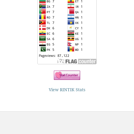
View RINTIK Stats