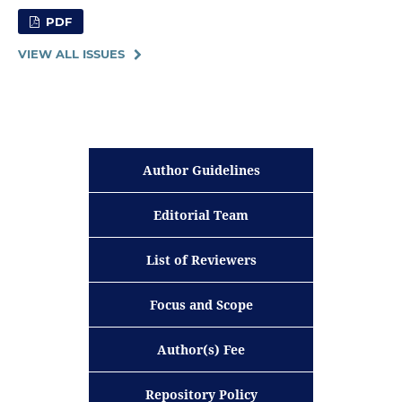
PDF
VIEW ALL ISSUES
Author Guidelines
Editorial Team
List of Reviewers
Focus and Scope
Author(s) Fee
Repository Policy