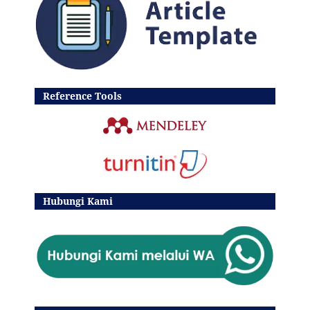
Reference Tools
Hubungi Kami