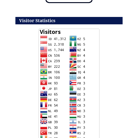
Visitor Statistics