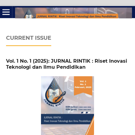
CURRENT ISSUE
Vol. 1 No. 1 (2025): JURNAL RINTIK : Riset Inovasi
Teknologi dan Ilmu Pendidikan