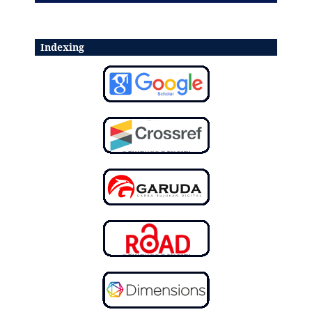
Indexing