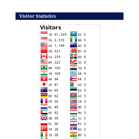
Visitor Statistics