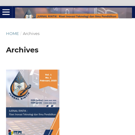
HOME
/
Archives
Archives