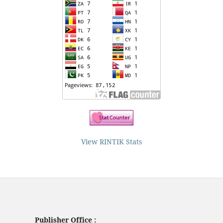
View RINTIK Stats
Publisher Office :