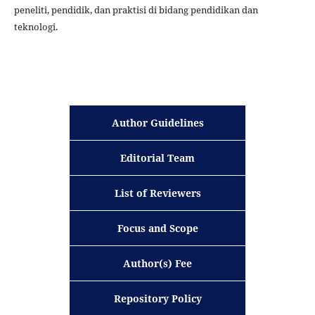
peneliti, pendidik, dan praktisi di bidang pendidikan dan
teknologi.
Author Guidelines
Editorial Team
List of Reviewers
Focus and Scope
Author(s) Fee
Repository Policy