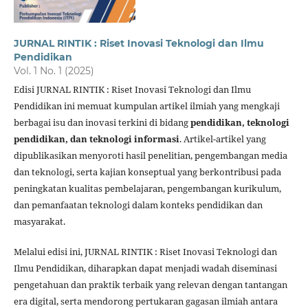
JURNAL RINTIK : Riset Inovasi Teknologi dan Ilmu
Pendidikan
Vol. 1 No. 1 (2025)
Edisi JURNAL RINTIK : Riset Inovasi Teknologi dan Ilmu
Pendidikan ini memuat kumpulan artikel ilmiah yang mengkaji
berbagai isu dan inovasi terkini di bidang
pendidikan, teknologi
pendidikan, dan teknologi informasi
. Artikel-artikel yang
dipublikasikan menyoroti hasil penelitian, pengembangan media
dan teknologi, serta kajian konseptual yang berkontribusi pada
peningkatan kualitas pembelajaran, pengembangan kurikulum,
dan pemanfaatan teknologi dalam konteks pendidikan dan
masyarakat.
Melalui edisi ini, JURNAL RINTIK : Riset Inovasi Teknologi dan
Ilmu Pendidikan, diharapkan dapat menjadi wadah diseminasi
pengetahuan dan praktik terbaik yang relevan dengan tantangan
era digital, serta mendorong pertukaran gagasan ilmiah antara