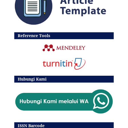
Reference Tools
Hubungi Kami
ISSN Barcode